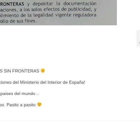
EGOS SIN FRONTERAS
iones del Ministerio del Interior de España!
s paises del mundo…
o. Pasito a pasito