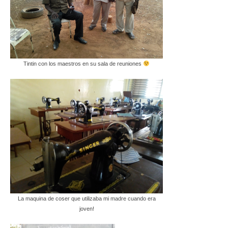
Tintin con los maestros en su sala de reuniones
La maquina de coser que utilizaba mi madre cuando era
joven!