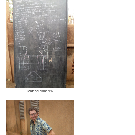
Material didactico