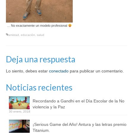
… No exactamente un modelo profesional
amistad
,
educación
,
salud
Deja una respuesta
Lo siento, debes estar
conectado
para publicar un comentario.
Noticias recientes
Recordando a Gandhi en el Día Escolar de la No
violencia y la Paz
30 enero, 2018
¡Serious Game del Año! Antura y las letras premio
Titanium.