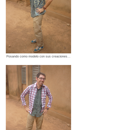
Posando como modelo con sus creaciones…