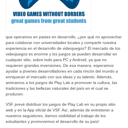
Community
News
Contact
que operamos en paises en desarrollo, ¿por qué no aprovechar
para colaborar con universidades locales y compartir nuestra
experiencia en el desarrollo de videojuegos? El mercado de los
videojuegos es enorme y los juegos se pueden desarrollar en
cualquier sitio, sobre todo para PC y Android, ya que no
requieren grandes inversiones. De esa manera, esperamos
ayudar a jóvenes desarrolladores en cada rincón del mundo a
enriquecer el mercado con sus ideas y su talento. Además,
animamos a los juegos de Play Lab a promover la cultura, las
tradiciones y las bellezas naturales del país en el cual se
producen.
VSF prevé distribuir los juegos de Play Lab en su propio sitio
web y en la App oficiál de VSF. Así, además de entretener a
nuestros seguidores, damos visibilidad al trabajo de los
estudiantes y promovemos el desarrollo de su país!