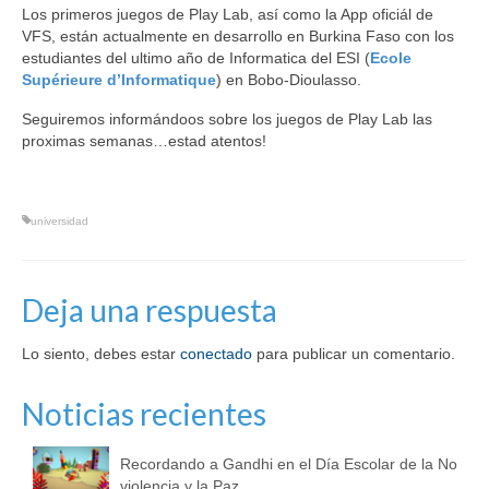
Los primeros juegos de Play Lab, así como la App oficiál de
VFS, están actualmente en desarrollo en Burkina Faso con los
estudiantes del ultimo año de Informatica del ESI (
Ecole
Supérieure d’Informatique
) en Bobo-Dioulasso.
Seguiremos informándoos sobre los juegos de Play Lab las
proximas semanas…estad atentos!
universidad
Deja una respuesta
Lo siento, debes estar
conectado
para publicar un comentario.
Noticias recientes
Recordando a Gandhi en el Día Escolar de la No
violencia y la Paz