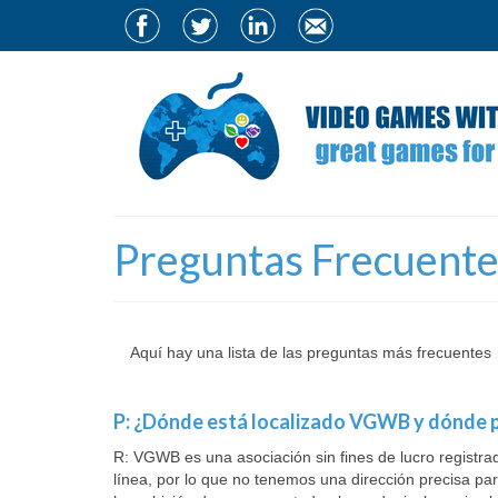
Preguntas Frecuente
Aquí hay una lista de las preguntas más frecuentes
P: ¿Dónde está localizado VGWB y dónde 
R: VGWB es una asociación sin fines de lucro regist
línea, por lo que no tenemos una dirección precisa 