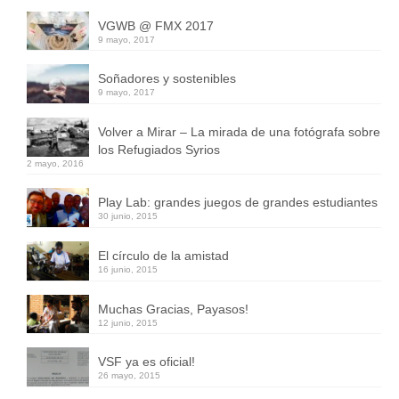
VGWB @ FMX 2017
9 mayo, 2017
Soñadores y sostenibles
9 mayo, 2017
Volver a Mirar – La mirada de una fotógrafa sobre
los Refugiados Syrios
2 mayo, 2016
Play Lab: grandes juegos de grandes estudiantes
30 junio, 2015
El círculo de la amistad
16 junio, 2015
Muchas Gracias, Payasos!
12 junio, 2015
VSF ya es oficial!
26 mayo, 2015